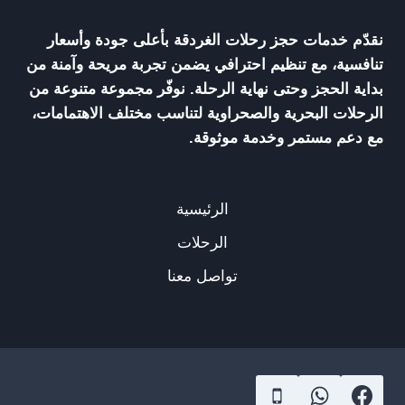
نقدّم خدمات حجز رحلات الغردقة بأعلى جودة وأسعار
تنافسية، مع تنظيم احترافي يضمن تجربة مريحة وآمنة من
بداية الحجز وحتى نهاية الرحلة. نوفّر مجموعة متنوعة من
الرحلات البحرية والصحراوية لتناسب مختلف الاهتمامات،
مع دعم مستمر وخدمة موثوقة.
الرئيسية
الرحلات
تواصل معنا