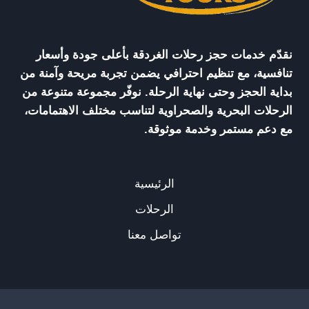
n
a
t
نقدّم خدمات حجز رحلات الغردقة بأعلى جودة وأسعار
تنافسية، مع تنظيم احترافي يضمن تجربة مريحة وآمنة من
i
بداية الحجز وحتى نهاية الرحلة. نوفّر مجموعة متنوعة من
الرحلات البحرية والصحراوية لتناسب مختلف الاهتمامات،
o
مع دعم مستمر وخدمة موثوقة.
n
الرئيسية
الرحلات
تواصل معنا