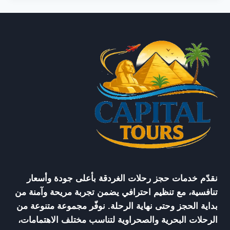
نقدّم خدمات حجز رحلات الغردقة بأعلى جودة وأسعار
تنافسية، مع تنظيم احترافي يضمن تجربة مريحة وآمنة من
بداية الحجز وحتى نهاية الرحلة. نوفّر مجموعة متنوعة من
الرحلات البحرية والصحراوية لتناسب مختلف الاهتمامات،