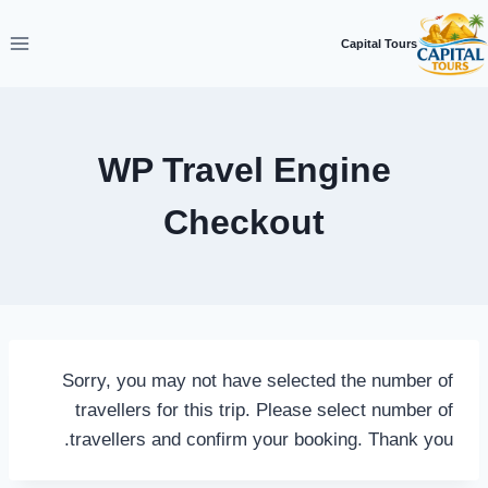
لتجاوز
لى
Capital Tours
لمحتوى
WP Travel Engine
Checkout
Sorry, you may not have selected the number of
travellers for this trip. Please select number of
travellers and confirm your booking. Thank you.