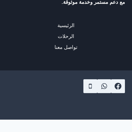
مع دعم مستمر وخدمة موثوقة.
الرئيسية
الرحلات
تواصل معنا